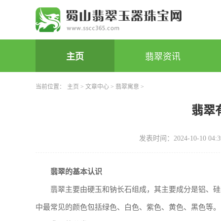
主页
翡翠资讯
当前位置：
主页
>
文章中心
>
翡翠寓意
>
翡翠
发表时间：2024-10-10 04:3
翡翠的基本认识
翡翠主要由硬玉和钠长石组成，其主要成分是铝、硅
中最常见的颜色包括绿色、白色、紫色、黄色、黑色等。