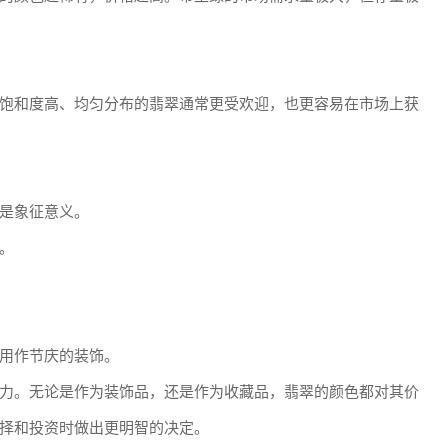
饱和度高、均匀分布的翡翠通常更受欢迎，也更容易在市场上获
是象征意义。
。
用作节庆的装饰。
力。无论是作为装饰品，还是作为收藏品，翡翠的颜色都对其价
择和投资时做出更明智的决定。