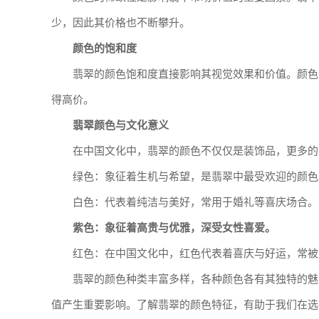
少，因此其价格也不断攀升。
颜色的饱和度
翡翠的颜色饱和度直接影响其视觉效果和价值。颜色
得高价。
翡翠颜色与文化意义
在中国文化中，翡翠的颜色不仅仅是装饰品，更多的
绿色：象征着生机与希望，是翡翠中最受欢迎的颜色
白色：代表着纯洁与美好，常用于婚礼等喜庆场合。
紫色：象征着高贵与优雅，深受女性喜爱。
红色：在中国文化中，红色代表着喜庆与好运，常被
翡翠的颜色种类丰富多样，各种颜色各有其独特的魅
值产生重要影响。了解翡翠的颜色特征，有助于我们在选