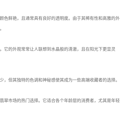
颜色鲜艳，且通常具有良好的透明度。由于其稀有性和高雅的外
。
。它的外观常常让人联想到水晶般的清澈，且在阳光下更显灵
少，但其独特的色调和神秘感使其成为一些高端收藏者的选择。
翡翠市场的热门选择。它适合各个年龄层的消费者，尤其是年轻