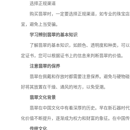
选择正规渠道
购买翡翠时，一定要选择正规渠道，如专业的珠宝店
宜，避免上当受骗。
学习辨别翡翠的基本知识
了解翡翠的基本知识，如颜色、透明度和种类，可以
定证书，您可以根据证书上的信息来判断翡翠的价值。
注意翡翠的保养
翡翠在佩戴和存放时都需要注意保养。避免与硬物碰
好将其放置在干燥、通风的地方，以免受潮。
翡翠文化背景
翡翠在中国文化中有着深厚的历史。早在新石器时代
化价值不断提升，逐渐成为权力和财富的象征。在中国传
传统文化