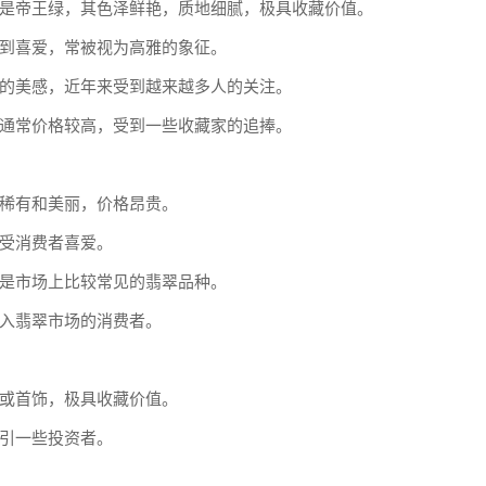
是帝王绿，其色泽鲜艳，质地细腻，极具收藏价值。
到喜爱，常被视为高雅的象征。
的美感，近年来受到越来越多人的关注。
通常价格较高，受到一些收藏家的追捧。
稀有和美丽，价格昂贵。
受消费者喜爱。
是市场上比较常见的翡翠品种。
入翡翠市场的消费者。
或首饰，极具收藏价值。
引一些投资者。