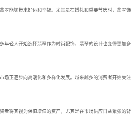
翡翠能够带来好运和幸福。尤其是在婚礼和重要节庆时，翡翠饰
多年轻人开始选择翡翠作为时尚配饰，翡翠的设计也变得更加多
市场正逐步向高端化和多样化发展。越来越多的消费者开始关注
资者将其视为保值增值的资产，尤其是在市场供应日益紧张的背