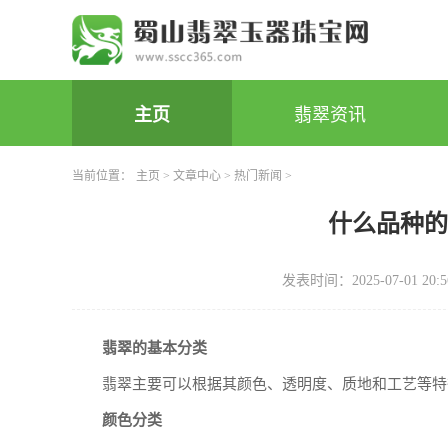
主页
翡翠资讯
当前位置：
主页
>
文章中心
>
热门新闻
>
什么品种
发表时间：2025-07-01 20:5
翡翠的基本分类
翡翠主要可以根据其颜色、透明度、质地和工艺等特
颜色分类