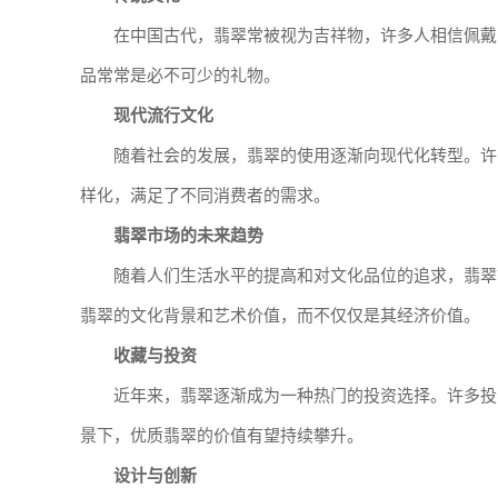
在中国古代，翡翠常被视为吉祥物，许多人相信佩戴
品常常是必不可少的礼物。
现代流行文化
随着社会的发展，翡翠的使用逐渐向现代化转型。许
样化，满足了不同消费者的需求。
翡翠市场的未来趋势
随着人们生活水平的提高和对文化品位的追求，翡翠
翡翠的文化背景和艺术价值，而不仅仅是其经济价值。
收藏与投资
近年来，翡翠逐渐成为一种热门的投资选择。许多投
景下，优质翡翠的价值有望持续攀升。
设计与创新